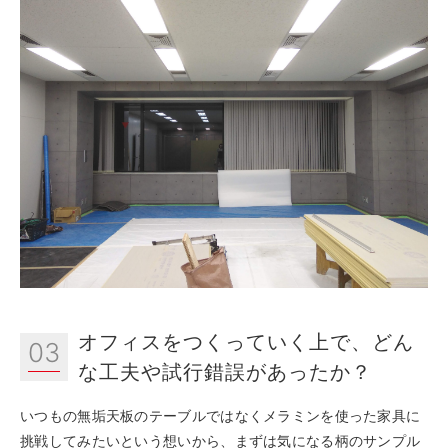
オフィスをつくっていく上で、どん
03
な工夫や試行錯誤があったか？
いつもの無垢天板のテーブルではなくメラミンを使った家具に
挑戦してみたいという想いから、まずは気になる柄のサンプル