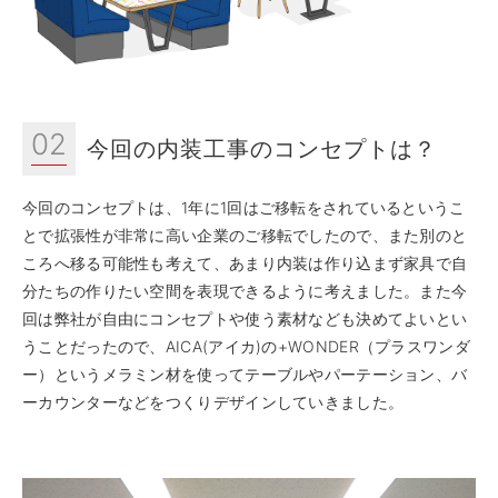
02
今回の内装工事のコンセプトは？
今回のコンセプトは、1年に1回はご移転をされているというこ
とで拡張性が非常に高い企業のご移転でしたので、また別のと
ころへ移る可能性も考えて、あまり内装は作り込まず家具で自
分たちの作りたい空間を表現できるように考えました。また今
回は弊社が自由にコンセプトや使う素材なども決めてよいとい
うことだったので、AICA(アイカ)の+WONDER（プラスワンダ
ー）というメラミン材を使ってテーブルやパーテーション、バ
ーカウンターなどをつくりデザインしていきました。