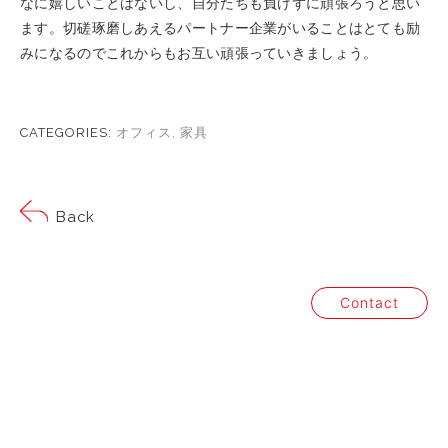
なに嬉しいことはないし、自分たちも負けずに頑張ろうと思い
ます。切磋琢磨しあえるパートナー企業がいることはとても励
みになるのでこれからもお互い頑張っていきましょう。
CATEGORIES:
オフィス
,
家具
Back
Contact