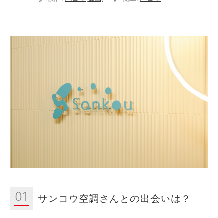
01
サンコウ空調さんとの出会いは？