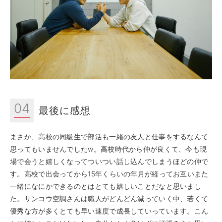
04
最後に感想
まさか、高校の同級生で部活も一緒の友人と仕事をするなんて
思ってもいませんでしたw。高校時代から仲が良くて、今も現
場で会うと嬉しくなってついつい話し込んでしまうほどの仲で
す。高校で出会ってから15年くらいの年月が経ってお互いまた
一緒になにかできるのとはとても嬉しいことだなと思いまし
た。サンコウ空調さんは職人がどんどん減っていく中、若くて
優秀な方が多くとても早い速度で成長していっています。こん