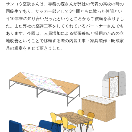
サンコウ空調さんは、専務の森さんが弊社の代表の高校の時の
同級生であり、サッカー部として3年間ともに戦った仲間とい
う10年来の知り合いだったというところからご依頼を承りまし
た。また弊社の空調工事をしてくれているパートナーさんでも
あります。今回は、人員増加による拡張移転と採用のための立
地改善ということで移転する際の内装工事・家具製作・既成家
具の選定をさせて頂きました。