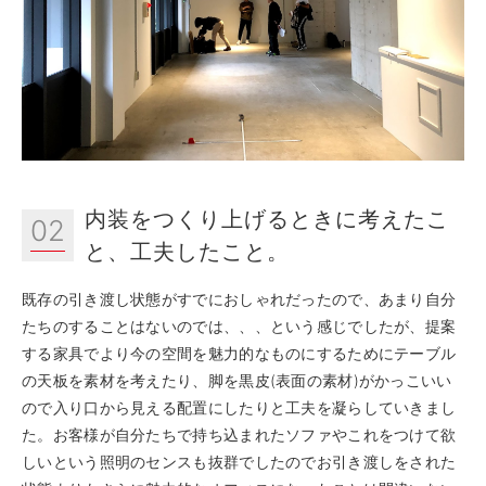
内装をつくり上げるときに考えたこ
02
と、工夫したこと。
既存の引き渡し状態がすでにおしゃれだったので、あまり自分
たちのすることはないのでは、、、という感じでしたが、提案
する家具でより今の空間を魅力的なものにするためにテーブル
の天板を素材を考えたり、脚を黒皮(表面の素材)がかっこいい
ので入り口から見える配置にしたりと工夫を凝らしていきまし
た。お客様が自分たちで持ち込まれたソファやこれをつけて欲
しいという照明のセンスも抜群でしたのでお引き渡しをされた