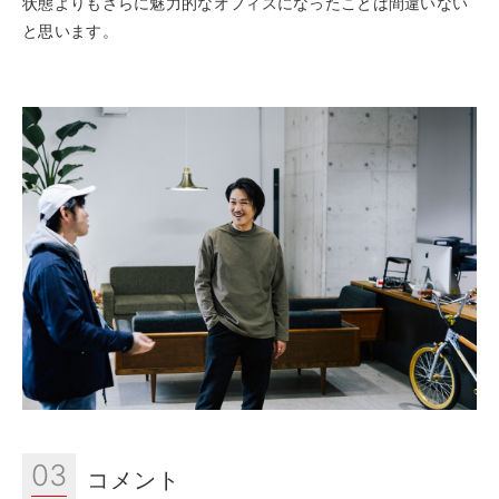
状態よりもさらに魅力的なオフィスになったことは間違いない
と思います。
03
コメント