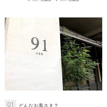
01
どんなお客さま？