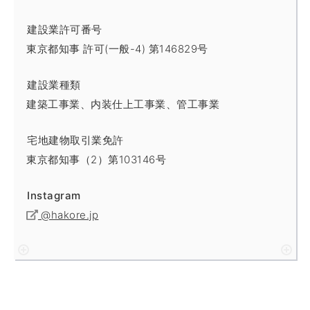
建設業許可番号
東京都知事 許可(一般-4) 第146829号
建設業種類
建築工事業、内装仕上工事業、管工事業
宅地建物取引業免許
東京都知事（2）第103146号
Instagram
@hakore.jp