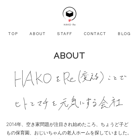
TOP
ABOUT
STAFF
CONTACT
BLOG
ABOUT
2014年、空き家問題が注目され始めたころ、ちょうど子ど
もの保育園、おじいちゃんの老人ホームを探していました。