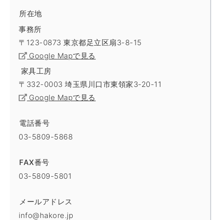
所在地
事務所
〒123-0873 東京都足立区扇3-8-15
Google Mapで見る
家具工房
〒332-0003 埼玉県川口市東領家3-20-11
Google Mapで見る
電話番号
03-5809-5868
FAX番号
03-5809-5801
メールアドレス
info@hakore.jp