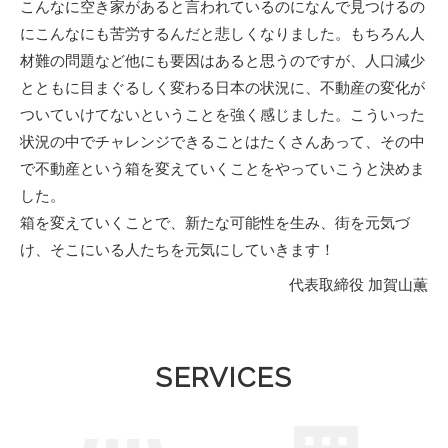
こんなに空き家があると言われているのになんで見つけるの
にこんなにも苦労するんだと悲しくなりました。もちろん人
材難の問題など他にも要因はあると思うのですが、人口減少
とともに目まぐるしく変わる日本の状況に、不動産の変化が
ついていけてないということを強く感じました。こういった
状況の中でチャレンジできることはたくさんあって、その中
で不動産という箱を変えていくことをやっていこうと決めま
した。
箱を変えていくことで、新たな可能性を生み、街を元気づ
け、そこにいる人たちを元気にしていきます！
代表取締役 加賀山薫
SERVICES