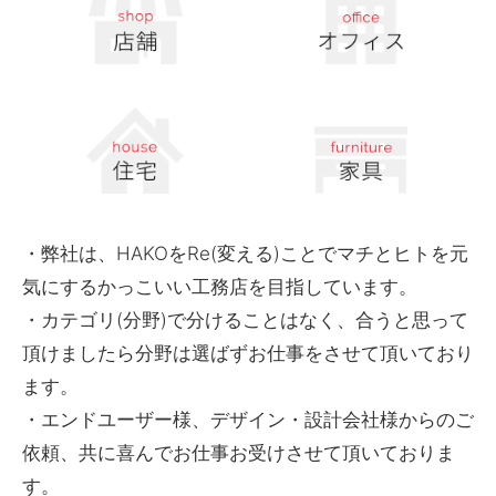
・弊社は、HAKOをRe(変える)ことでマチとヒトを元
気にするかっこいい工務店を目指しています。
・カテゴリ(分野)で分けることはなく、合うと思って
頂けましたら分野は選ばずお仕事をさせて頂いており
ます。
・エンドユーザー様、デザイン・設計会社様からのご
依頼、共に喜んでお仕事お受けさせて頂いておりま
す。