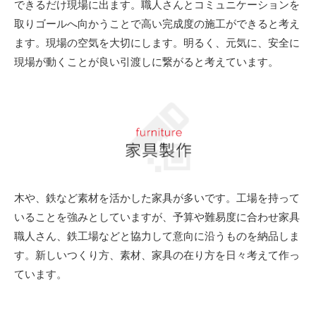
できるだけ現場に出ます。職人さんとコミュニケーションを
取りゴールへ向かうことで高い完成度の施工ができると考え
ます。現場の空気を大切にします。明るく、元気に、安全に
現場が動くことが良い引渡しに繋がると考えています。
木や、鉄など素材を活かした家具が多いです。工場を持って
いることを強みとしていますが、予算や難易度に合わせ家具
職人さん、鉄工場などと協力して意向に沿うものを納品しま
す。新しいつくり方、素材、家具の在り方を日々考えて作っ
ています。