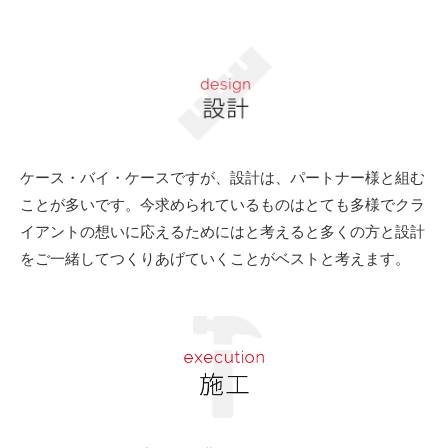
ケース・バイ・ケースですが、設計は、パートナー様と組む
ことが多いです。今求められているものはとても多様でクラ
イアントの想いに応えるためにはと考えると多くの方と設計
をご一緒してつくりあげていくことがベストと考えます。