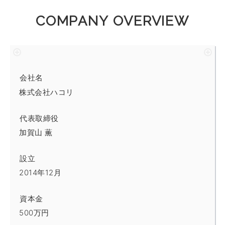
COMPANY OVERVIEW
会社名
株式会社ハコリ
代表取締役
加賀山 薫
設立
2014年12月
資本金
500万円